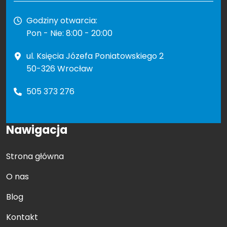
Godziny otwarcia:
Pon - Nie: 8:00 - 20:00
ul. Księcia Józefa Poniatowskiego 2
50-326 Wrocław
505 373 276
Nawigacja
Strona główna
O nas
Blog
Kontakt