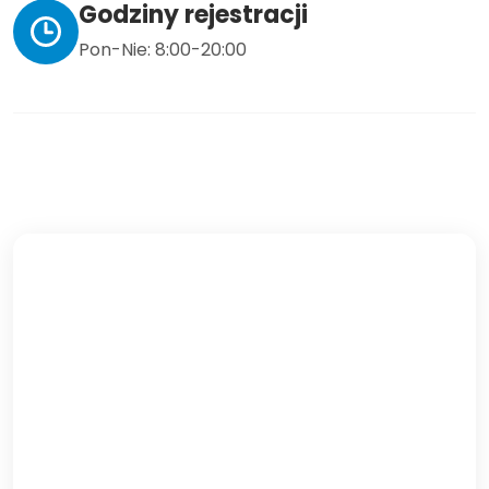
Godziny rejestracji
Pon-Nie: 8:00-20:00