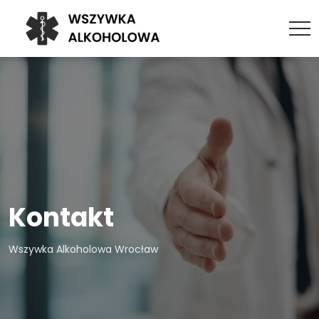
Kontakt
Wszywka Alkoholowa Wrocław