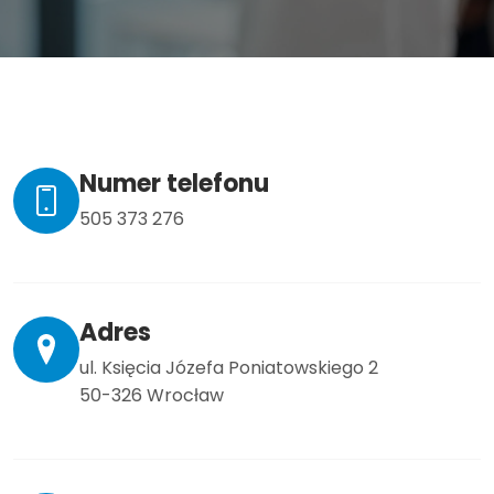
Numer telefonu
505 373 276
Adres
ul. Księcia Józefa Poniatowskiego 2
50-326
Wrocław